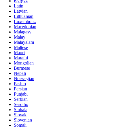
Kyrgyz
Latin
Latvian
Lithuanian
Luxembou..
Macedonian
Malagasy
Malay
Malayalam
Maltese
Maori
Marathi
Mongolian
Burmese
Nepali
Norwegian
Pashto
Persian
Punjabi
Serbian
Sesotho
Sinhala
Slovak
Slovenian
Somali