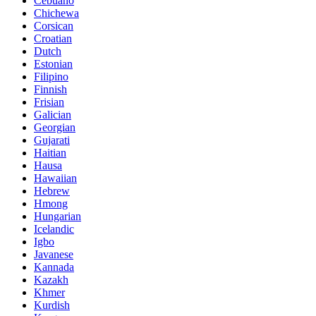
Cebuano
Chichewa
Corsican
Croatian
Dutch
Estonian
Filipino
Finnish
Frisian
Galician
Georgian
Gujarati
Haitian
Hausa
Hawaiian
Hebrew
Hmong
Hungarian
Icelandic
Igbo
Javanese
Kannada
Kazakh
Khmer
Kurdish